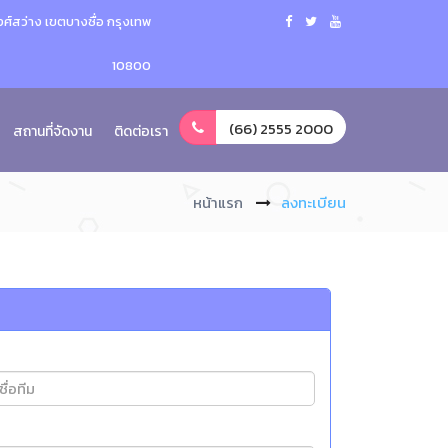
ศ์สว่าง เขตบางซื่อ กรุงเทพ
10800
(66) 2555 2000
สถานที่จัดงาน
ติดต่อเรา
หน้าแรก
ลงทะเบียน