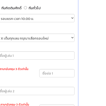
ทีมกิตติมศักดิ์
ทีมทั่วไป
ภาษาอังกฤษ 3 ตัวเท่านั้น
ภาษาอังกฤษ 3 ตัวเท่านั้น