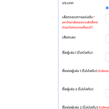
ประเภท
เลือกรอบการแข่งขัน
*
มหาวิทยาลัยขอสงวนสิทธิ์หาก
ท่านมาไม่ตรงตามที่จองไว้
เลือกเลน
ชื่อผู้เล่น 1 (ไม่บังคับ)
ชื่อย่อผู้เล่น 1 (ไม่บังคับ)
ตัวอักษร
ชื่อผู้เล่น 2 (ไม่บังคับ)
ชื่อย่อผู้เล่น 2 (ไม่บังคับ)
ตัวอักษร