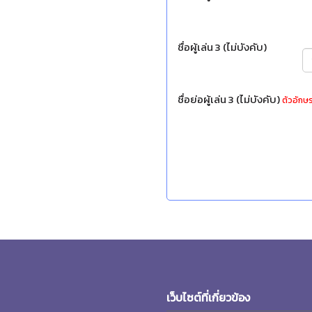
ชื่อผู้เล่น 3 (ไม่บังคับ)
ชื่อย่อผู้เล่น 3 (ไม่บังคับ)
ตัวอักษร
เว็บไซต์ที่เกี่ยวข้อง