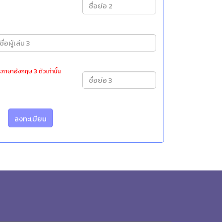
ภาษาอังกฤษ 3 ตัวเท่านั้น