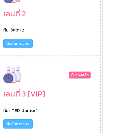
เลนที่ 2
ทีม: วิศวฯ 2
ยืนยันการจอง
จองแล้ว
เลนที่ 3 [VIP]
ทีม: ITED-Junior 1
ยืนยันการจอง