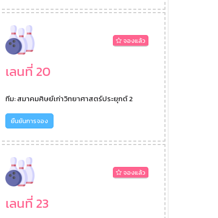
จองแล้ว
เลนที่ 20
ทีม: สมาคมศิษย์เก่าวิทยาศาสตร์ประยุกต์ 2
ยืนยันการจอง
จองแล้ว
เลนที่ 23