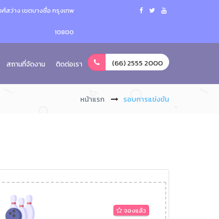
ศ์สว่าง เขตบางซื่อ กรุงเทพ
10800
(66) 2555 2000
สถานที่จัดงาน
ติดต่อเรา
หน้าแรก
รอบการแข่งขัน
จองแล้ว